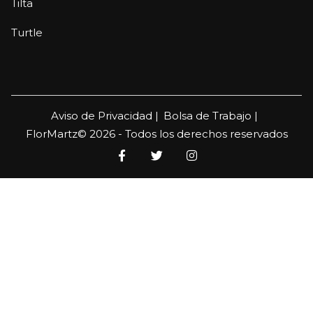
Tilta
Turtle
Aviso de Privacidad |
Bolsa de Trabajo |
FlorMartz© 2026 - Todos los derechos reservados