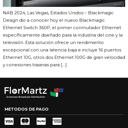
NAB 2024, Las Vegas, Estados Unidos – Blackmagic
Design dio a conocer hoy el nuevo Blackmagic
Ethernet Switch 360P, el primer conmutador Ethernet
específicamente diseñado para la industria del cine y la
televisión. Esta solución ofrece un rendimiento
excepcional con una latencia baja e incluye 16 puertos
Ethernet 10G, otros dos Ethernet 100G de gran velocidad
y conexiones traseras para […]
METODOS DE PAGO