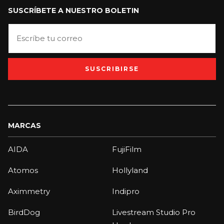
SUSCRÍBETE A NUESTRO BOLETIN
SUSCRIBIRSE
MARCAS
AIDA
FujiFilm
Atomos
Hollyland
Aximmetry
Indipro
BirdDog
Livestream Studio Pro