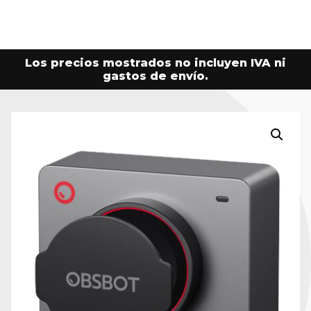
Los precios mostrados no incluyen IVA ni
gastos de envío.