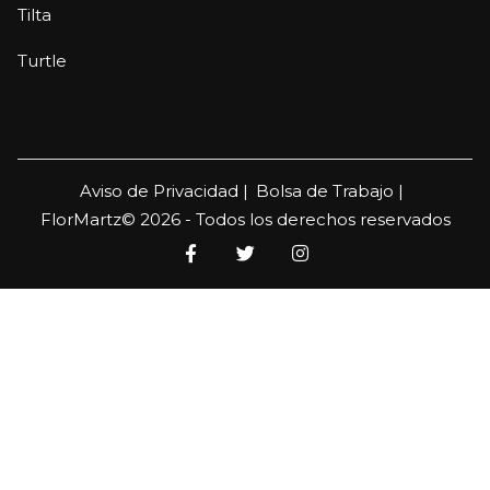
Tilta
Turtle
Aviso de Privacidad |
Bolsa de Trabajo |
FlorMartz© 2026 - Todos los derechos reservados