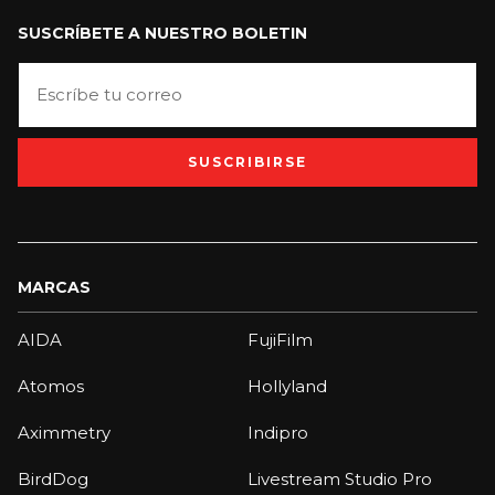
SUSCRÍBETE A NUESTRO BOLETIN
SUSCRIBIRSE
MARCAS
AIDA
FujiFilm
Atomos
Hollyland
Aximmetry
Indipro
BirdDog
Livestream Studio Pro