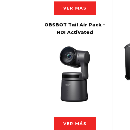
VER MÁS
OBSBOT Tail Air Pack –
NDI Activated
VER MÁS