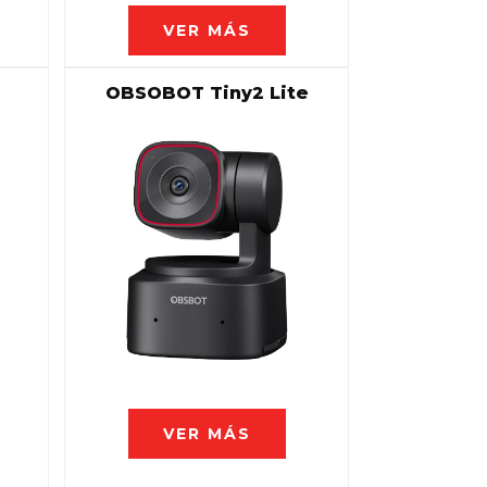
VER MÁS
OBSOBOT Tiny2 Lite
VER MÁS