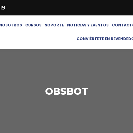
619
NOSOTROS
CURSOS
SOPORTE
NOTICIAS Y EVENTOS
CONTACT
CONVIÉRTETE EN REVENDED
OBSBOT