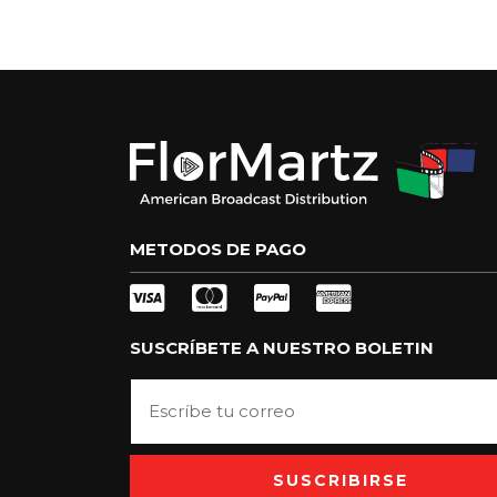
METODOS DE PAGO
SUSCRÍBETE A NUESTRO BOLETIN
SUSCRIBIRSE