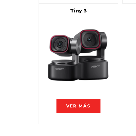
Tiny 3
VER MÁS