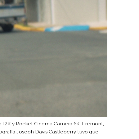
Pro 12K y Pocket Cinema Camera 6K. Fremont,
otografía Joseph Davis Castleberry tuvo que