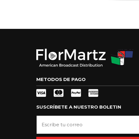
METODOS DE PAGO
SUSCRÍBETE A NUESTRO BOLETIN