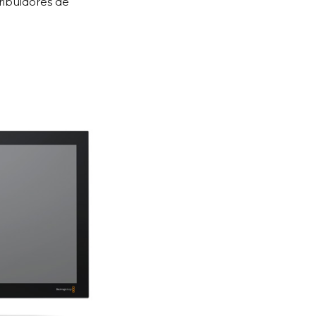
ribuidores de