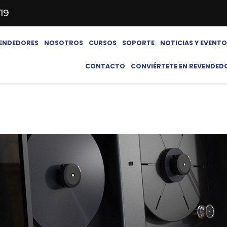
619
ENDEDORES
NOSOTROS
CURSOS
SOPORTE
NOTICIAS Y EVENT
CONTACTO
CONVIÉRTETE EN REVENDED