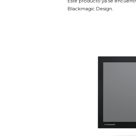
Este producto ya se encuentra
Blackmagic Design.