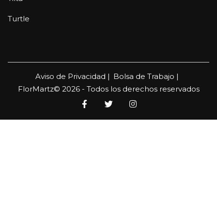
Turtle
Aviso de Privacidad |
Bolsa de Trabajo |
FlorMartz© 2026 - Todos los derechos reservados