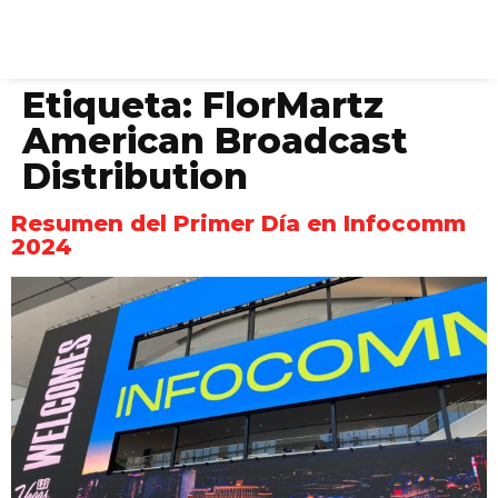
Etiqueta:
FlorMartz
American Broadcast
Distribution
Resumen del Primer Día en Infocomm
2024