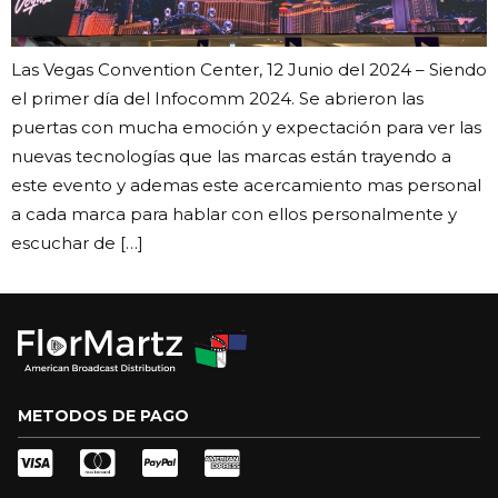
Las Vegas Convention Center, 12 Junio del 2024 – Siendo
el primer día del Infocomm 2024. Se abrieron las
puertas con mucha emoción y expectación para ver las
nuevas tecnologías que las marcas están trayendo a
este evento y ademas este acercamiento mas personal
a cada marca para hablar con ellos personalmente y
escuchar de […]
METODOS DE PAGO