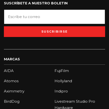
SUSCRÍBETE A NUESTRO BOLETIN
SUSCRIBIRSE
MARCAS
AIDA
FujiFilm
Atomos
Hollyland
Aximmetry
Indipro
BirdDog
Livestream Studio Pro
Hardware