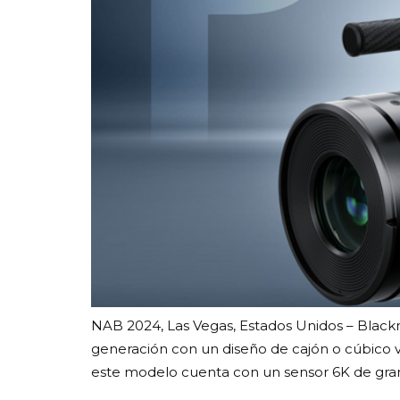
NAB 2024, Las Vegas, Estados Unidos – Blac
generación con un diseño de cajón o cúbico v
este modelo cuenta con un sensor 6K de gra