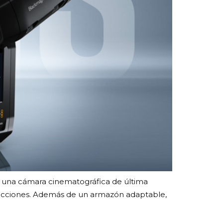
 una cámara cinematográfica de última
roducciones. Además de un armazón adaptable,