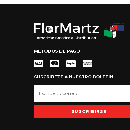
METODOS DE PAGO
SUSCRÍBETE A NUESTRO BOLETIN
SUSCRIBIRSE