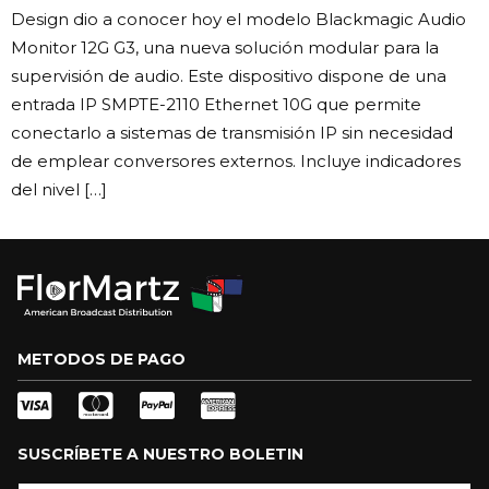
Design dio a conocer hoy el modelo Blackmagic Audio
Monitor 12G G3, una nueva solución modular para la
supervisión de audio. Este dispositivo dispone de una
entrada IP SMPTE-2110 Ethernet 10G que permite
conectarlo a sistemas de transmisión IP sin necesidad
de emplear conversores externos. Incluye indicadores
del nivel […]
METODOS DE PAGO
SUSCRÍBETE A NUESTRO BOLETIN