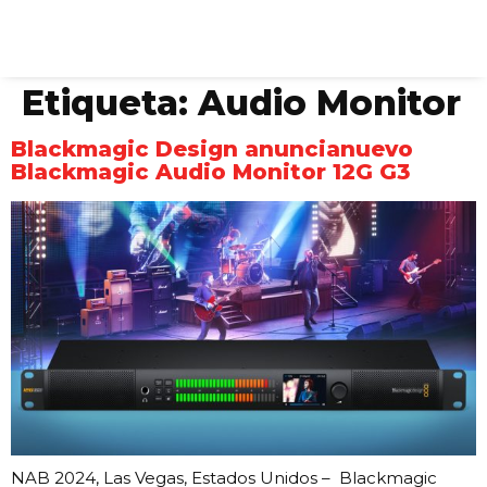
Etiqueta:
Audio Monitor
Blackmagic Design anuncianuevo
Blackmagic Audio Monitor 12G G3
NAB 2024, Las Vegas, Estados Unidos – Blackmagic