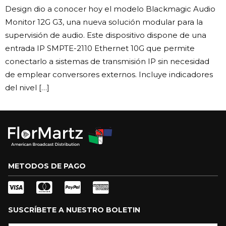
Design dio a conocer hoy el modelo Blackmagic Audio
Monitor 12G G3, una nueva solución modular para la
supervisión de audio. Este dispositivo dispone de una
entrada IP SMPTE-2110 Ethernet 10G que permite
conectarlo a sistemas de transmisión IP sin necesidad
de emplear conversores externos. Incluye indicadores
del nivel […]
METODOS DE PAGO
SUSCRÍBETE A NUESTRO BOLETIN