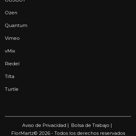
Ozen
Quantum
Vimeo
vMix
Riedel
Tilta
Turtle
Aviso de Privacidad |
Bolsa de Trabajo |
FlorMartz© 2026 - Todos los derechos reservados