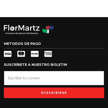
METODOS DE PAGO
SUSCRÍBETE A NUESTRO BOLETIN
SUSCRIBIRSE