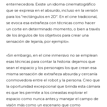
enternecedora. Existe un idioma cinematográfico
que se expresa en el absurdo, incluso en la versión
para los “rectángulos en 2D”. En el cine tradicional,
se evoca esa extrañeza con técnicas como hacer
un corte en determinado momento, o bien a través
de los ángulos de los objetivos para crear una
sensación de lejanía, por ejemplo».
«Sin embargo, en el cine inmersivo no se emplean
esas técnicas para contar la historia: dejamos que
sean el espacio y los personajes los que crean esa
misma sensación de extrañeza absurda y cercanía
conmovedora entre el robot y la persona. Creo que
la oportunidad excepcional que brinda esta cámara
es que les permite a los cineastas explorar el
espacio como nunca antes y manejar el campo de
visión más como un escenario que como