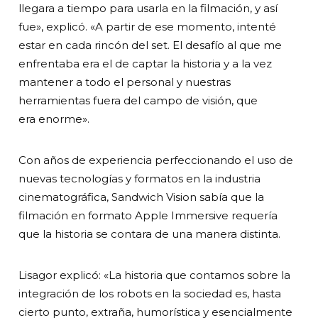
llegara a tiempo para usarla en la filmación, y así
fue», explicó. «A partir de ese momento, intenté
estar en cada rincón del set. El desafío al que me
enfrentaba era el de captar la historia y a la vez
mantener a todo el personal y nuestras
herramientas fuera del campo de visión, que
era enorme».
Con años de experiencia perfeccionando el uso de
nuevas tecnologías y formatos en la industria
cinematográfica, Sandwich Vision sabía que la
filmación en formato Apple Immersive requería
que la historia se contara de una manera distinta.
Lisagor explicó: «La historia que contamos sobre la
integración de los robots en la sociedad es, hasta
cierto punto, extraña, humorística y esencialmente