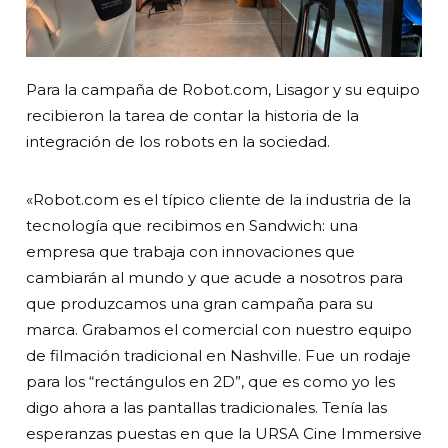
Para la campaña de Robot.com, Lisagor y su equipo
recibieron la tarea de contar la historia de la
integración de los robots en la sociedad.
«Robot.com es el típico cliente de la industria de la
tecnología que recibimos en Sandwich: una
empresa que trabaja con innovaciones que
cambiarán al mundo y que acude a nosotros para
que produzcamos una gran campaña para su
marca. Grabamos el comercial con nuestro equipo
de filmación tradicional en Nashville. Fue un rodaje
para los “rectángulos en 2D”, que es como yo les
digo ahora a las pantallas tradicionales. Tenía las
esperanzas puestas en que la URSA Cine Immersive