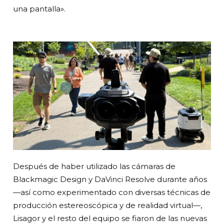
una pantalla».
Después de haber utilizado las cámaras de
Blackmagic Design y DaVinci Resolve durante años
—así como experimentado con diversas técnicas de
producción estereoscópica y de realidad virtual—,
Lisagor y el resto del equipo se fiaron de las nuevas