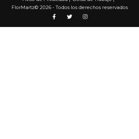
FlorMartz© 2026 - Todos los derechos reservados