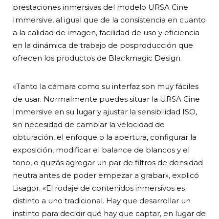
prestaciones inmersivas del modelo URSA Cine
Immersive, al igual que de la consistencia en cuanto
a la calidad de imagen, facilidad de uso y eficiencia
en la dinámica de trabajo de posproducción que
ofrecen los productos de Blackmagic Design.
«Tanto la cámara como su interfaz son muy fáciles
de usar. Normalmente puedes situar la URSA Cine
Immersive en su lugar y ajustar la sensibilidad ISO,
sin necesidad de cambiar la velocidad de
obturación, el enfoque o la apertura, configurar la
exposición, modificar el balance de blancos y el
tono, o quizás agregar un par de filtros de densidad
neutra antes de poder empezar a grabar», explicó
Lisagor. «El rodaje de contenidos inmersivos es
distinto a uno tradicional. Hay que desarrollar un
instinto para decidir qué hay que captar, en lugar de