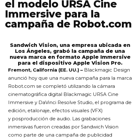
el modelo URSA Cine
Immersive para la
campaña de Robot.com
Sandwich Vision, una empresa ubicada en
Los Ángeles, grabó la campaña de una
nueva marca en formato Apple Immersive
para el dispositivo Apple Vision Pro.
Fremont, California (EE. UU.) –
Blackmagic Design
anunció hoy que una nueva campaña para la marca
Robot.com se completó utilizando la cámara
cinematográfica digital Blackmagic URSA Cine
Immersive y DaVinci Resolve Studio, el programa de
edición, etalonaje, efectos visuales (VFX)
y posproducción de audio. Las grabaciones
inmersivas fueron creadas por Sandwich Vision
como parte de una campaña de publicidad