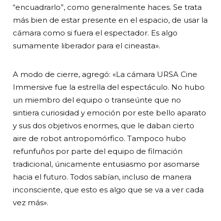
“encuadrarlo”, como generalmente haces. Se trata
más bien de estar presente en el espacio, de usar la
cámara como si fuera el espectador. Es algo
sumamente liberador para el cineasta».
A modo de cierre, agregó: «La cámara URSA Cine
Immersive fue la estrella del espectáculo. No hubo
un miembro del equipo o transeúnte que no
sintiera curiosidad y emoción por este bello aparato
y sus dos objetivos enormes, que le daban cierto
aire de robot antropomórfico. Tampoco hubo
refunfuños por parte del equipo de filmación
tradicional, únicamente entusiasmo por asomarse
hacia el futuro. Todos sabían, incluso de manera
inconsciente, que esto es algo que se va a ver cada
vez más».