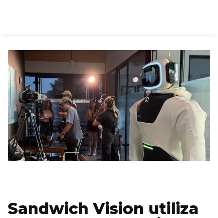
Sandwich Vision utiliza