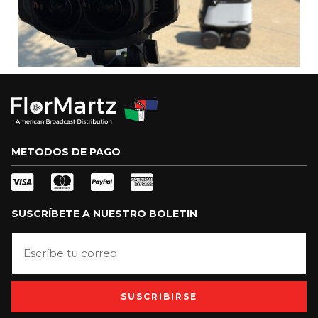
METODOS DE PAGO
SUSCRÍBETE A NUESTRO BOLETIN
SUSCRIBIRSE