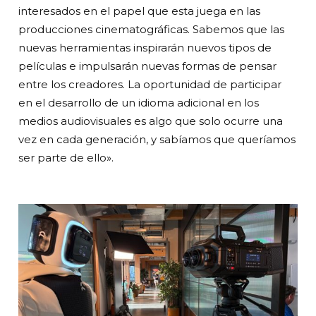
interesados en el papel que esta juega en las
producciones cinematográficas. Sabemos que las
nuevas herramientas inspirarán nuevos tipos de
películas e impulsarán nuevas formas de pensar
entre los creadores. La oportunidad de participar
en el desarrollo de un idioma adicional en los
medios audiovisuales es algo que solo ocurre una
vez en cada generación, y sabíamos que queríamos
ser parte de ello».