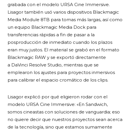
grabada con el modelo URSA Cine Immersive.
Lisagor también usó varios dispositivos Blackmagic
Media Module 8TB para tomas más largas, así como
un equipo Blackmagic Media Dock para
transferencias rápidas a fin de pasar a la
posproducción de inmediato cuando los plazos
eran muy justos. El material se grabó en el formato
Blackmagic RAW y se exportó directamente
a DaVinci Resolve Studio, mientras que se
emplearon los ajustes para proyectos inmersivos
para calibrar el espacio cromático de los clips.
Lisagor explicó por qué eligieron rodar con el
modelo URSA Cine Immersive: «En Sandwich,
somos cineastas con soluciones de vanguardia; eso
no quiere decir que nuestros proyectos sean acerca
de la tecnología, sino que estamos sumamente