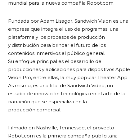
mundial para la nueva compañía Robot.com.
Fundada por Adam Lisagor, Sandwich Vision es una
empresa que integra el uso de programas, una
plataforma y los procesos de producción
y distribución para brindar el futuro de los
contenidos inmersivos al público general.
Su enfoque principal es el desarrollo de
producciones y aplicaciones para dispositivos Apple
Vision Pro, entre ellas, la muy popular Theater App.
Asimismo, es una filial de Sandwich Video, un
estudio de innovación tecnológica en el arte de la
narración que se especializa en la
producción comercial.
Filmado en Nashville, Tennessee, el proyecto
Robot.com es la primera campaña publicitaria