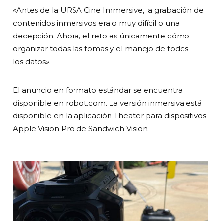
«Antes de la URSA Cine Immersive, la grabación de
contenidos inmersivos era o muy difícil o una
decepción. Ahora, el reto es únicamente cómo
organizar todas las tomas y el manejo de todos
los datos».
El anuncio en formato estándar se encuentra
disponible en robot.com. La versión inmersiva está
disponible en la aplicación Theater para dispositivos
Apple Vision Pro de Sandwich Vision.