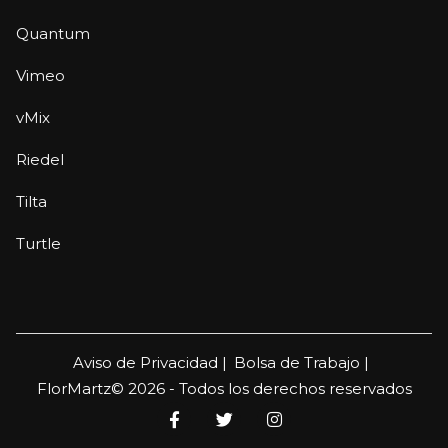
Quantum
Vimeo
vMix
Riedel
Tilta
Turtle
Aviso de Privacidad |
Bolsa de Trabajo |
FlorMartz© 2026 - Todos los derechos reservados