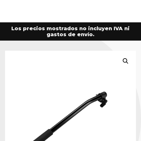
Los precios mostrados no incluyen IVA ni
gastos de envío.