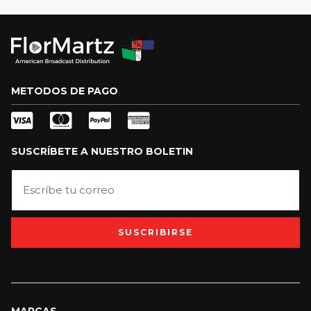
METODOS DE PAGO
SUSCRÍBETE A NUESTRO BOLETIN
SUSCRIBIRSE