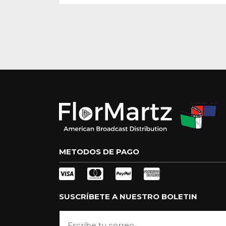
METODOS DE PAGO
SUSCRÍBETE A NUESTRO BOLETIN