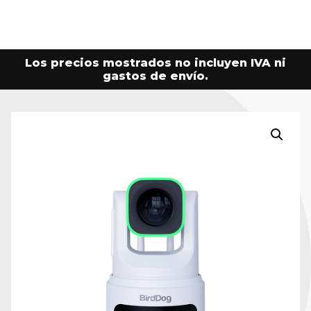
Los precios mostrados no incluyen IVA ni
gastos de envío.