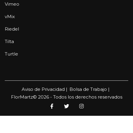
Vimeo
vMix
Riedel
Tilta
Turtle
Aviso de Privacidad |
Bolsa de Trabajo |
FlorMartz© 2026 - Todos los derechos reservados