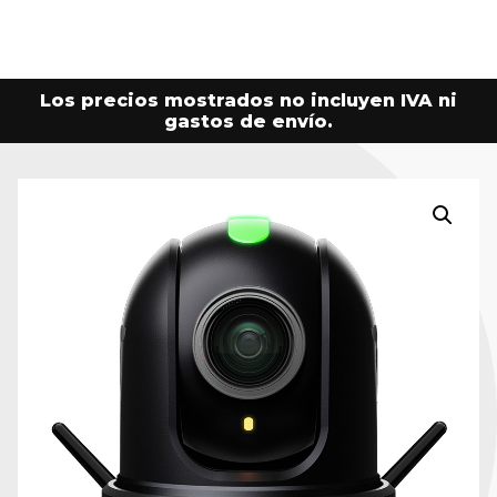
Los precios mostrados no incluyen IVA ni
gastos de envío.