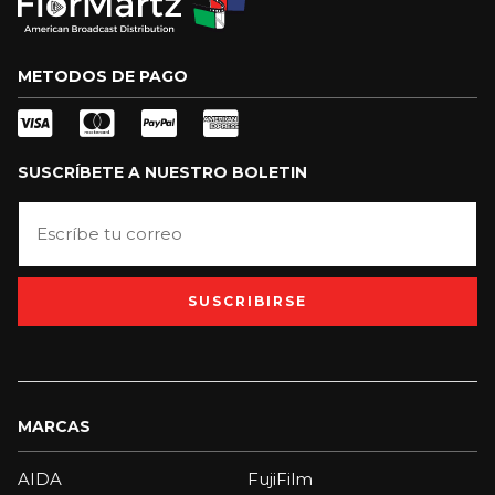
METODOS DE PAGO
SUSCRÍBETE A NUESTRO BOLETIN
SUSCRIBIRSE
MARCAS
AIDA
FujiFilm