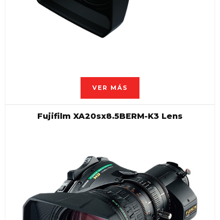
VER MÁS
Fujifilm XA20sx8.5BERM-K3 Lens