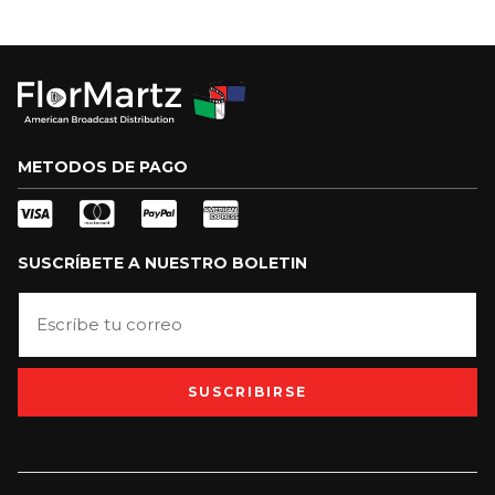
METODOS DE PAGO
SUSCRÍBETE A NUESTRO BOLETIN
SUSCRIBIRSE