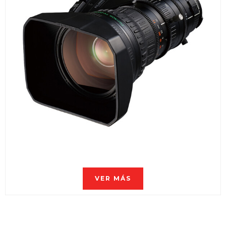
VER MÁS