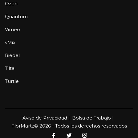
Ozen
Quantum
Vimeo
vMix
Riedel
Tilta
Turtle
Aviso de Privacidad |
Bolsa de Trabajo |
FlorMartz© 2026 - Todos los derechos reservados