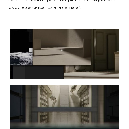
los objetos cercanos a la cámara”.