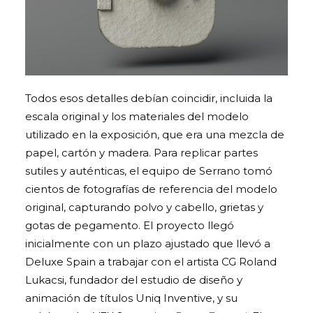
Todos esos detalles debían coincidir, incluida la
escala original y los materiales del modelo
utilizado en la exposición, que era una mezcla de
papel, cartón y madera. Para replicar partes
sutiles y auténticas, el equipo de Serrano tomó
cientos de fotografías de referencia del modelo
original, capturando polvo y cabello, grietas y
gotas de pegamento. El proyecto llegó
inicialmente con un plazo ajustado que llevó a
Deluxe Spain a trabajar con el artista CG Roland
Lukacsi, fundador del estudio de diseño y
animación de títulos Uniq Inventive, y su