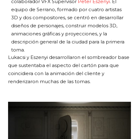
colaborador VFX Supervisor
Peter Eszenyi
. El
equipo de Serrano, formado por cuatro artistas
3D y dos compositores, se centró en desarrollar
diseños de personajes, construir modelos 3D,
animaciones gráficas y proyecciones, y la
descripción general de la ciudad para la primera
toma.
Lukacsi y Eszenyi desarrollaron el sombreador base
que sustentaba el aspecto del cartón para que
coincidiera con la animación del cliente y
renderizaron muchas de las tomas.