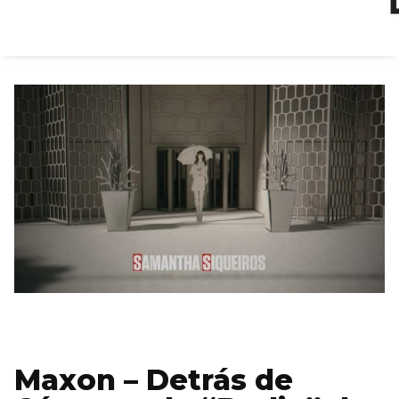
Maxon – Detrás de