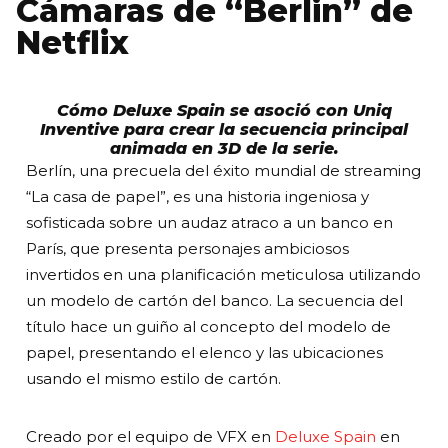
Cámaras de “Berlin” de
Netflix
Cómo Deluxe Spain se asoció con Uniq
Inventive para crear la secuencia principal
animada en 3D de la serie.
Berlín, una precuela del éxito mundial de streaming
“La casa de papel”, es una historia ingeniosa y
sofisticada sobre un audaz atraco a un banco en
París, que presenta personajes ambiciosos
invertidos en una planificación meticulosa utilizando
un modelo de cartón del banco. La secuencia del
título hace un guiño al concepto del modelo de
papel, presentando el elenco y las ubicaciones
usando el mismo estilo de cartón.
Creado por el equipo de VFX en
Deluxe Spain
en