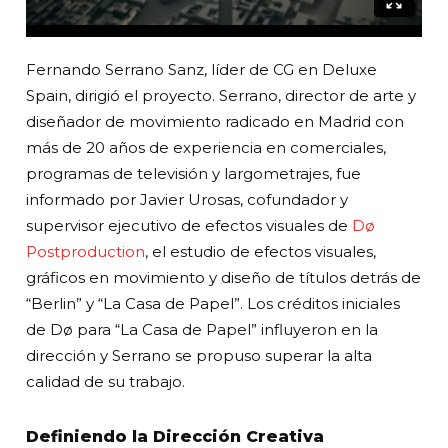
Fernando Serrano Sanz, líder de CG en Deluxe
Spain, dirigió el proyecto. Serrano, director de arte y
diseñador de movimiento radicado en Madrid con
más de 20 años de experiencia en comerciales,
programas de televisión y largometrajes, fue
informado por Javier Urosas, cofundador y
supervisor ejecutivo de efectos visuales de
Dø
Postproduction
, el estudio de efectos visuales,
gráficos en movimiento y diseño de títulos detrás de
“Berlin” y “La Casa de Papel”. Los créditos iniciales
de Dø para “La Casa de Papel” influyeron en la
dirección y Serrano se propuso superar la alta
calidad de su trabajo.
Definiendo la Dirección Creativa