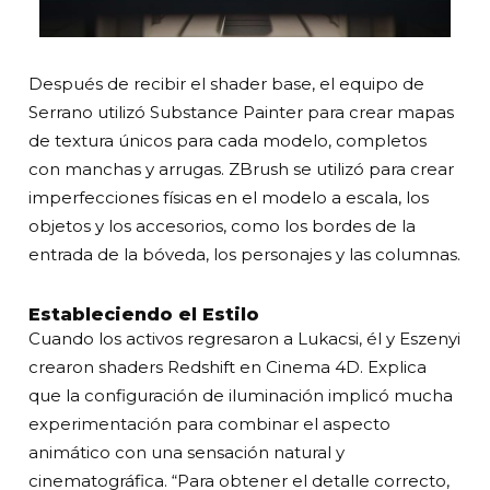
Después de recibir el shader base, el equipo de
Serrano utilizó Substance Painter para crear mapas
de textura únicos para cada modelo, completos
con manchas y arrugas. ZBrush se utilizó para crear
imperfecciones físicas en el modelo a escala, los
objetos y los accesorios, como los bordes de la
entrada de la bóveda, los personajes y las columnas.
Estableciendo el Estilo
Cuando los activos regresaron a Lukacsi, él y Eszenyi
crearon shaders Redshift en Cinema 4D. Explica
que la configuración de iluminación implicó mucha
experimentación para combinar el aspecto
animático con una sensación natural y
cinematográfica. “Para obtener el detalle correcto,