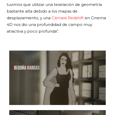
tuvimos que utilizar una teselación de geometría
bastante alta debido a los mapas de
desplazamiento, y una
Cámara Redshift
en Cinema
4D nos dio una profundidad de campo muy
atractiva y poco profunda”.