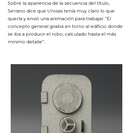
Sobre la apariencia de la secuencia del título,
Serrano dice que Urosas tenía muy claro lo que
quería y envió una animación para trabajar. “El
concepto general giraba en torno al edificio donde
se iba a producir el robo, calculado hasta el más
mínimo detalle”.