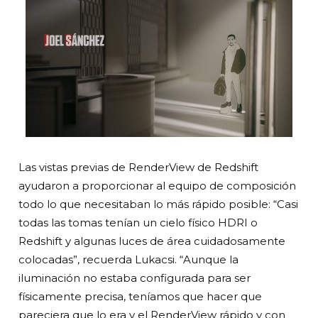
Las vistas previas de RenderView de Redshift
ayudaron a proporcionar al equipo de composición
todo lo que necesitaban lo más rápido posible: “Casi
todas las tomas tenían un cielo físico HDRI o
Redshift y algunas luces de área cuidadosamente
colocadas”, recuerda Lukacsi. “Aunque la
iluminación no estaba configurada para ser
físicamente precisa, teníamos que hacer que
pareciera que lo era y el RenderView rápido y con