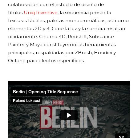
colaboración con el estudio de diseño de
títulos
Uniq Inventive
, la secuencia presenta
texturas táctiles, paletas monocromáticas, así como
elementos 2D y 3D que la luz y la sombra resaltan
nítidamente. Cinema 4D, Redshift, Substance
Painter y Maya constituyeron las herramientas
principales, respaldadas por ZBrush, Houdini y
Octane para efectos específicos.