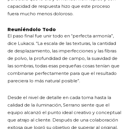
capacidad de respuesta hizo que este proceso
fuera mucho menos doloroso.
Reuniéndolo Todo
El paso final fue unir todo en “perfecta armonía”,
dice Lukacsi. “La escala de las texturas, la cantidad
de desplazamiento, las imperfecciones y las fibras
de polvo, la profundidad de campo, la suavidad de
las sombras, todas esas pequeñas cosas tenían que
combinarse perfectamente para que el resultado
pareciera lo más natural posible”.
Desde el nivel de detalle en cada toma hasta la
calidad de la iluminación, Serrano siente que el
equipo alcanzó el punto ideal creativo y conceptual
que atrajo al cliente. Después de una colaboración
exitosa que logró su objetivo de superar al original,