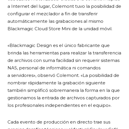
a Internet del lugar, Colemont tuvo la posibilidad de
configurar el mezclador a fin de transferir
automáticamente las grabaciones al mismo
Blackmagic Cloud Store Mini de la unidad móvil.
«Blackmagic Design es el único fabricante que
brinda las herramientas para realizar la transferencia
de archivos con suma facilidad sin requerir sistemas
NAS, personal de informática ni comandos
a servidores», observó Colemont. «La posibilidad de
nombrar rápidamente la grabación siguiente
también simplificó sobremanera la forma en la que
gestionamos la entrada de archivos capturados por
los profesionales independientes en el equipo».
Cada evento de producción en directo trae sus