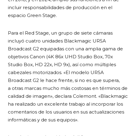
incluir responsabilidades de producción en el
espacio Green Stage.
Para el Red Stage, un grupo de siete cámaras
incluyó cuatro unidades Blackmagic URSA
Broadcast G2 equipadas con una amplia gama de
objetivos Canon (4K 86x UHD Studio Box, 70x
Studio Box, HD 22x, HD 9x), así como múltiples
cabezales motorizados. «El modelo URSA
Broadcast G2 le hace frente, si no es que supera,
a otras marcas mucho más costosas en términos de
calidad de imagen», declara Colemont. «Blackmagic
ha realizado un excelente trabajo al incorporar los
comentarios de los usuarios en sus actualizaciones
informáticas y de sus equipos».