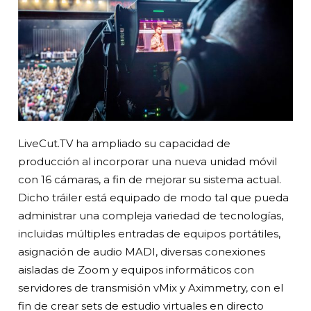
LiveCut.TV ha ampliado su capacidad de
producción al incorporar una nueva unidad móvil
con 16 cámaras, a fin de mejorar su sistema actual.
Dicho tráiler está equipado de modo tal que pueda
administrar una compleja variedad de tecnologías,
incluidas múltiples entradas de equipos portátiles,
asignación de audio MADI, diversas conexiones
aisladas de Zoom y equipos informáticos con
servidores de transmisión vMix y Aximmetry, con el
fin de crear sets de estudio virtuales en directo