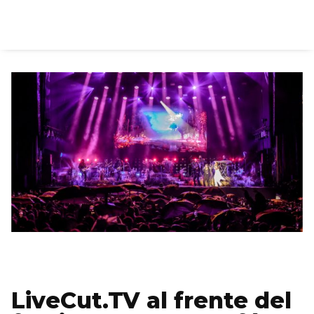
LiveCut.TV al frente del