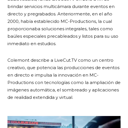
brindar servicios multicámara durante eventos en
directo y pregrabados. Anteriormente, en el año
2000, había establecido MC-Productions, la cual
proporcionaba soluciones integrales, tales como
baúles especiales precableados y listos para su uso
inmediato en estudios.
Colemont describe a LiveCut.TV como un centro
creativo, que potencia las producciones de eventos
en directo e impulsa la innovación en MC-
Productions con tecnologías como la ampliación de
imágenes automática, el sombreado y aplicaciones
de realidad extendida y virtual.