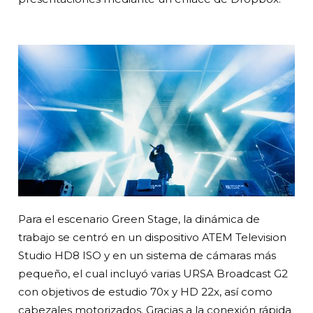
Para el escenario Green Stage, la dinámica de
trabajo se centró en un dispositivo ATEM Television
Studio HD8 ISO y en un sistema de cámaras más
pequeño, el cual incluyó varias URSA Broadcast G2
con objetivos de estudio 70x y HD 22x, así como
cabezales motorizados. Gracias a la conexión rápida