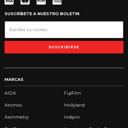
SUSCRÍBETE A NUESTRO BOLETIN
SUSCRIBIRSE
MARCAS
AIDA
FujiFilm
Atomos
Hollyland
Aximmetry
Indipro