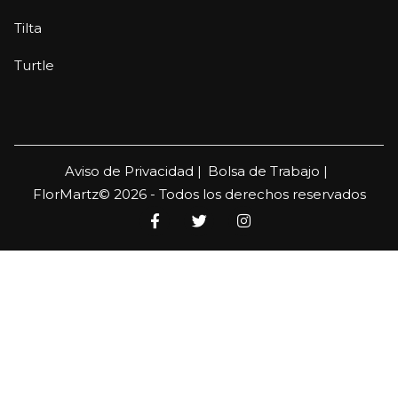
Tilta
Turtle
Aviso de Privacidad |
Bolsa de Trabajo |
FlorMartz© 2026 - Todos los derechos reservados