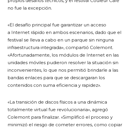
propios desafíos técnicos, y el festival Couleur Café
no fue la excepción.
«El desafío principal fue garantizar un acceso
a Internet rápido en ambos escenarios, dado que el
festival se lleva a cabo en un parque sin ninguna
infraestructura integrada», compartió Colemont.
«Afortunadamente, los módulos de Internet en las
unidades móviles pudieron resolver la situación sin
inconvenientes, lo que nos permitió brindarle a las
bandas enlaces para que se descargaran los
contenidos con suma eficiencia y rapidez».
«La transición de discos físicos a una dinámica
totalmente virtual fue revolucionaria», agregó
Colemont para finalizar. «Simplificó el proceso y
minimizó el riesgo de cometer errores, como copiar