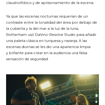
claustrofóbico y de aprisionamiento de la escena.
Ya que las escenas nocturnas requerían de un
contraste entre la tonalidad del área por debajo de
la cubierta y la del mar a la luz de la luna,
Rotherham usó DaVinci Resolve Studio para añadir
una paleta clásica en turquesa y naranja. A las
escenas diurnas se les dio una apariencia limpia
y brillante para crear en la audiencia una falsa
sensación de seguridad.