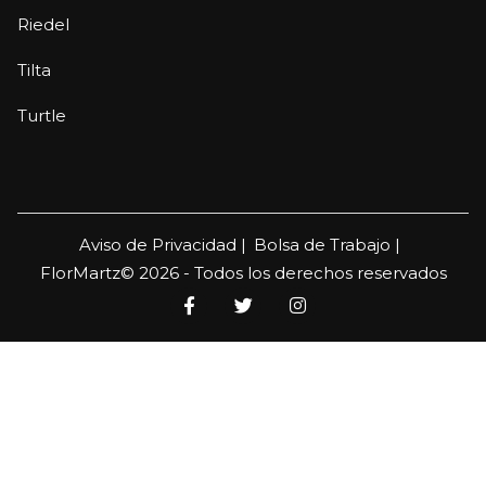
Riedel
Tilta
Turtle
Aviso de Privacidad |
Bolsa de Trabajo |
FlorMartz© 2026 - Todos los derechos reservados