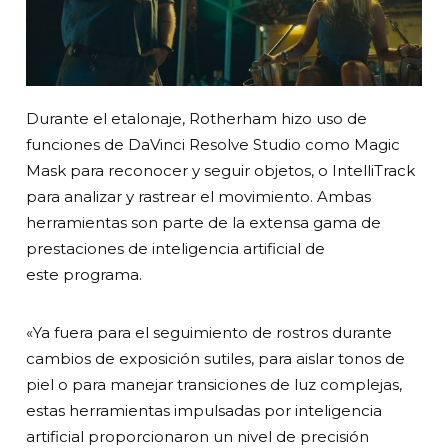
Durante el etalonaje, Rotherham hizo uso de
funciones de DaVinci Resolve Studio como Magic
Mask para reconocer y seguir objetos, o IntelliTrack
para analizar y rastrear el movimiento. Ambas
herramientas son parte de la extensa gama de
prestaciones de inteligencia artificial de
este programa.
«Ya fuera para el seguimiento de rostros durante
cambios de exposición sutiles, para aislar tonos de
piel o para manejar transiciones de luz complejas,
estas herramientas impulsadas por inteligencia
artificial proporcionaron un nivel de precisión