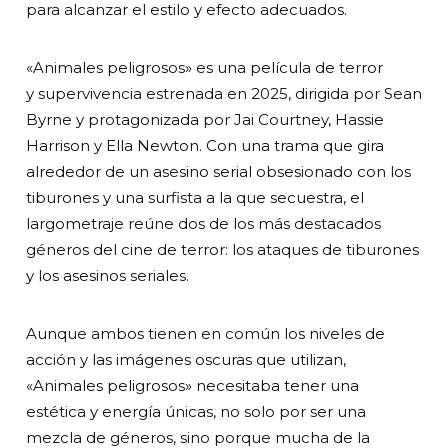
para alcanzar el estilo y efecto adecuados.
«Animales peligrosos» es una película de terror
y supervivencia estrenada en 2025, dirigida por Sean
Byrne y protagonizada por Jai Courtney, Hassie
Harrison y Ella Newton. Con una trama que gira
alrededor de un asesino serial obsesionado con los
tiburones y una surfista a la que secuestra, el
largometraje reúne dos de los más destacados
géneros del cine de terror: los ataques de tiburones
y los asesinos seriales.
Aunque ambos tienen en común los niveles de
acción y las imágenes oscuras que utilizan,
«Animales peligrosos» necesitaba tener una
estética y energía únicas, no solo por ser una
mezcla de géneros, sino porque mucha de la