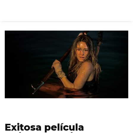
Exitosa película