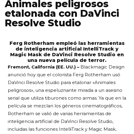
Animales peligrosos
etalonada con DaVinci
Resolve Studio
Ferg Rotherham empleó las herramientas
de inteligencia artificial IntelliTrack y
Magic Mask de DaVinci Resolve Studio en
una nueva película de terror.
Fremont, California (EE. UU.) –
Blackmagic Design
anunció hoy que el colorista Ferg Rotherham usó
DaVinci Resolve Studio para etalonar «Animales
peligrosos», una espeluznante mirada a un asesino
serial que utiliza tiburones como armas. Ya que en la
película se mezclan los géneros cinematográficos,
Rotherham se valió de varias herramientas de
inteligencia artificial de DaVinci Resolve Studio,
incluidas las funciones IntelliTrack y Magic Mask,