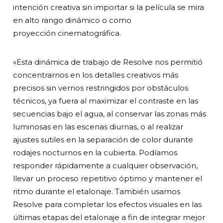
intención creativa sin importar si la película se mira
en alto rango dinámico o como
proyección cinematográfica.
«Esta dinámica de trabajo de Resolve nos permitió
concentrarnos en los detalles creativos más
precisos sin vernos restringidos por obstáculos
técnicos, ya fuera al maximizar el contraste en las
secuencias bajo el agua, al conservar las zonas más
luminosas en las escenas diurnas, o al realizar
ajustes sutiles en la separación de color durante
rodajes nocturnos en la cubierta. Podíamos
responder rápidamente a cualquier observación,
llevar un proceso repetitivo óptimo y mantener el
ritmo durante el etalonaje. También usamos
Resolve para completar los efectos visuales en las
últimas etapas del etalonaje a fin de integrar mejor