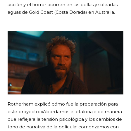
acción y el horror ocurren en las bellas y soleadas
aguas de Gold Coast (Costa Dorada) en Australia.
Rotherham explicó cómo fue la preparación para
este proyecto: «Abordamos el etalonaje de manera
que reflejara la tensión psicológica y los cambios de
tono de narrativa de la película: comenzamos con