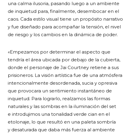
una calma ilusoria, pasando luego a un ambiente
de inquietud para, finalmente, desembocar en el
caos. Cada estilo visual tiene un propósito narrativo
y fue diseñado para acompañar la tensión, el nivel
de riesgo y los cambios en la dinámica de poder.
«Empezamos por determinar el aspecto que
tendría el área ubicada por debajo de la cubierta,
donde el personaje de Jai Courtney retiene a sus
prisioneros. La visión artística fue de una atmósfera
intencionalmente desordenada, sucia y opresiva
que provocara un sentimiento instantáneo de
inquietud. Para lograrlo, realzamos las formas
naturales y las sombras en la iluminación del set
e introdujimos una tonalidad verde cian en el
etolonaje, lo que resultó en una paleta sombría
y desaturada que daba más fuerza al ambiente