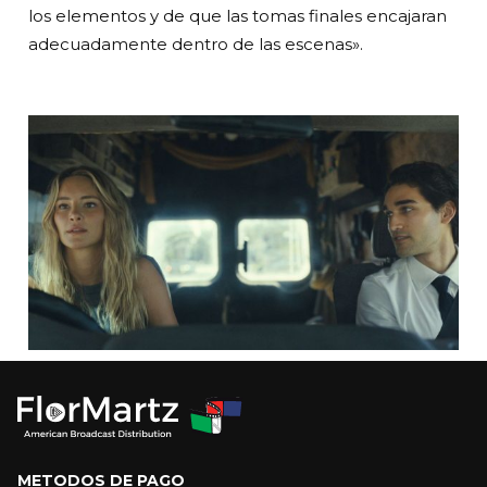
los elementos y de que las tomas finales encajaran
adecuadamente dentro de las escenas».
METODOS DE PAGO