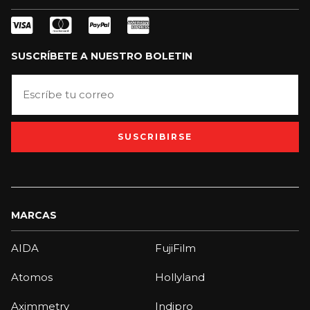
SUSCRÍBETE A NUESTRO BOLETIN
SUSCRIBIRSE
MARCAS
AIDA
FujiFilm
Atomos
Hollyland
Aximmetry
Indipro