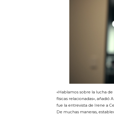
«Hablamos sobre la lucha de 
físicas relacionadas», añadió 
fue la entrevista de Irene a Ce
De muchas maneras, establece e