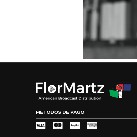
METODOS DE PAGO