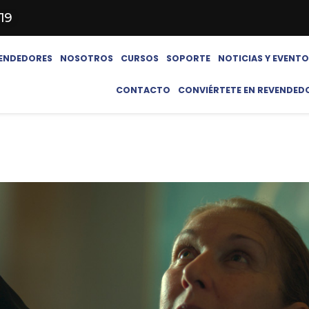
619
ENDEDORES
NOSOTROS
CURSOS
SOPORTE
NOTICIAS Y EVENT
CONTACTO
CONVIÉRTETE EN REVENDED