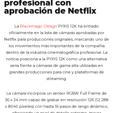
profesional con
aprobación de Netflix
La
Blackmagic Design
PYXIS 12K ha entrado
oficialmente en la lista de cámaras aprobadas por
Netflix para producciones originales, marcando uno de
los movimientos más importantes de la compañía
dentro de la industria cinematográfica profesional. La
noticia posiciona a la PYXIS 12K como una alternativa
seria frente a cámaras de gama alta utilizadas en
grandes producciones para cine y plataformas de
streaming.
La cámara incorpora un sensor RGBW Full Frame de
36 x 24 mm capaz de grabar en resolución 12K (12 288
x 8040 píxeles) con hasta 16 pasos de rango dinámico,
ofreciendo un nivel de detalle extremo, mayor