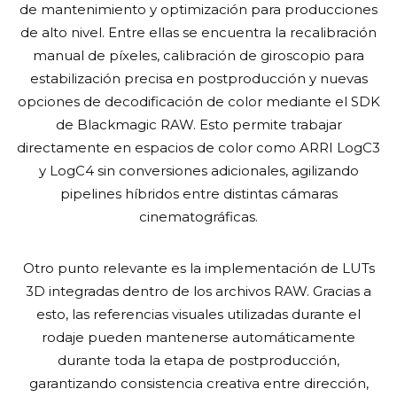
de mantenimiento y optimización para producciones
de alto nivel. Entre ellas se encuentra la recalibración
manual de píxeles, calibración de giroscopio para
estabilización precisa en postproducción y nuevas
opciones de decodificación de color mediante el SDK
de Blackmagic RAW. Esto permite trabajar
directamente en espacios de color como ARRI LogC3
y LogC4 sin conversiones adicionales, agilizando
pipelines híbridos entre distintas cámaras
cinematográficas.
Otro punto relevante es la implementación de LUTs
3D integradas dentro de los archivos RAW. Gracias a
esto, las referencias visuales utilizadas durante el
rodaje pueden mantenerse automáticamente
durante toda la etapa de postproducción,
garantizando consistencia creativa entre dirección,