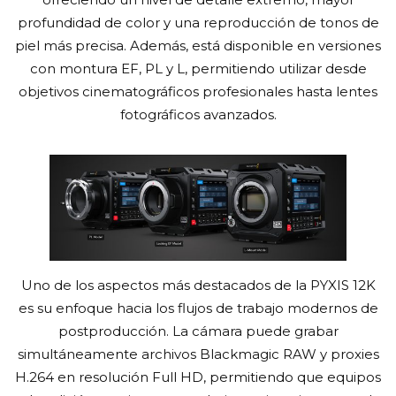
profundidad de color y una reproducción de tonos de
piel más precisa. Además, está disponible en versiones
con montura EF, PL y L, permitiendo utilizar desde
objetivos cinematográficos profesionales hasta lentes
fotográficos avanzados.
Uno de los aspectos más destacados de la PYXIS 12K
es su enfoque hacia los flujos de trabajo modernos de
postproducción. La cámara puede grabar
simultáneamente archivos Blackmagic RAW y proxies
H.264 en resolución Full HD, permitiendo que equipos