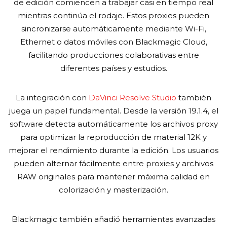
de edición comiencen a trabajar casi en tiempo real
mientras continúa el rodaje. Estos proxies pueden
sincronizarse automáticamente mediante Wi-Fi,
Ethernet o datos móviles con Blackmagic Cloud,
facilitando producciones colaborativas entre
diferentes países y estudios.
La integración con
DaVinci Resolve Studio
también
juega un papel fundamental. Desde la versión 19.1.4, el
software detecta automáticamente los archivos proxy
para optimizar la reproducción de material 12K y
mejorar el rendimiento durante la edición. Los usuarios
pueden alternar fácilmente entre proxies y archivos
RAW originales para mantener máxima calidad en
colorización y masterización.
Blackmagic también añadió herramientas avanzadas