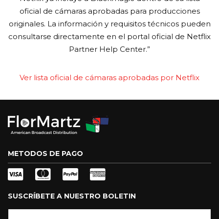
oficial de cámaras aprobadas para producciones
originales. La información y requisitos técnicos pueden
consultarse directamente en el portal oficial de Netflix
Partner Help Center.”
Ver lista oficial de cámaras aprobadas por Netflix
METODOS DE PAGO
SUSCRÍBETE A NUESTRO BOLETIN