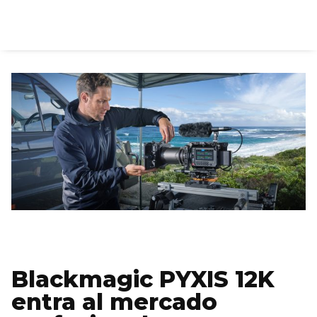
Blackmagic PYXIS 12K
entra al mercado