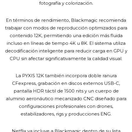
fotografía y colorización.
En términos de rendimiento, Blackmagic recomienda
trabajar con modos de reproducción optimizados para
contenido 12K, permitiendo una edición más fluida
incluso en líneas de tiempo 4K u 8K. El sistema utiliza
decodificación inteligente para reducir carga en GPU y
CPU sin afectar significativamente la calidad visual.
La PYXIS 12K también incorpora doble ranura
CFexpress, grabación en discos externos USB-C,
pantalla HDR táctil de 1500 nits y un cuerpo de
aluminio aeronáutico mecanizado CNC diseñado para
configuraciones profesionales con drones,
estabilizadores, rigs y producciones ENG.
Netflix ya incluye a Blackmagic dentro de su lista