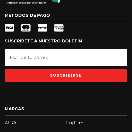
METODOS DE PAGO
SUSCRÍBETE A NUESTRO BOLETIN
SUSCRIBIRSE
MARCAS
AIDA
FujiFilm