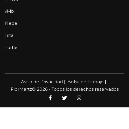
vMix
Riedel
Tilta
Turtle
Aviso de Privacidad |
Bolsa de Trabajo |
FlorMartz© 2026 - Todos los derechos reservados