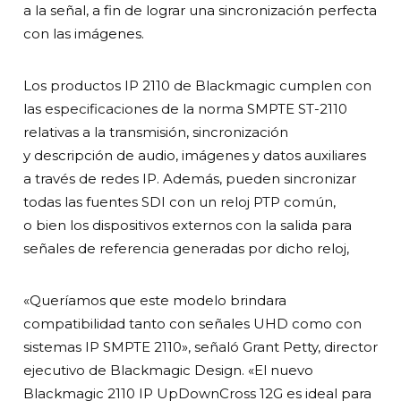
a la señal, a fin de lograr una sincronización perfecta
con las imágenes.
Los productos IP 2110 de Blackmagic cumplen con
las especificaciones de la norma SMPTE ST-2110
relativas a la transmisión, sincronización
y descripción de audio, imágenes y datos auxiliares
a través de redes IP. Además, pueden sincronizar
todas las fuentes SDI con un reloj PTP común,
o bien los dispositivos externos con la salida para
señales de referencia generadas por dicho reloj,
«Queríamos que este modelo brindara
compatibilidad tanto con señales UHD como con
sistemas IP SMPTE 2110», señaló Grant Petty, director
ejecutivo de Blackmagic Design. «El nuevo
Blackmagic 2110 IP UpDownCross 12G es ideal para