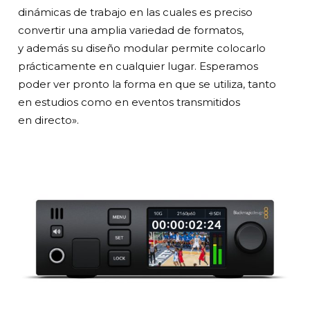
dinámicas de trabajo en las cuales es preciso
convertir una amplia variedad de formatos,
y además su diseño modular permite colocarlo
prácticamente en cualquier lugar. Esperamos
poder ver pronto la forma en que se utiliza, tanto
en estudios como en eventos transmitidos
en directo».