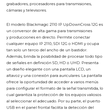
grabadores, procesadores para transmisiones,
cámaras y televisores.
El modelo Blackmagic 2110 IP UpDownCross 12G es
un conversor de alta gama para transmisiones
y producciones en directo. Permite conectar
cualquier equipo IP 2110, SDI 12G o HDMI y ocupa
tan solo un tercio del ancho de un bastidor.
Además, brinda la posibilidad de procesar todo tipo
de señales en definición SD, HD o UHD. Presenta
un diseño elegante con una pantalla LCD, un
altavoz y una conexión para auriculares. La pantalla
ofrece la oportunidad de acceder a varios menús
para configurar el formato de la señal transmitida, lo
cual garantiza la protección de los equipos valiosos
al seleccionar el adecuado. Por su parte, el puerto
USB en el panel frontal facilita la detección del