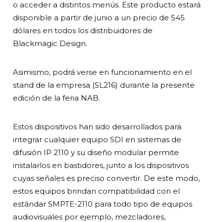
o acceder a distintos menús. Este producto estará
disponible a partir de junio a un precio de 545
dólares en todos los distribuidores de
Blackmagic Design.
Asimismo, podrá verse en funcionamiento en el
stand de la empresa (SL216) durante la presente
edición de la feria NAB.
Estos dispositivos han sido desarrollados para
integrar cualquier equipo SDI en sistemas de
difusión IP 2110 y su diseño modular permite
instalarlos en bastidores, junto a los dispositivos
cuyas señales es preciso convertir. De este modo,
estos equipos brindan compatibilidad con el
estándar SMPTE-2110 para todo tipo de equipos
audiovisuales por ejemplo, mezcladores,