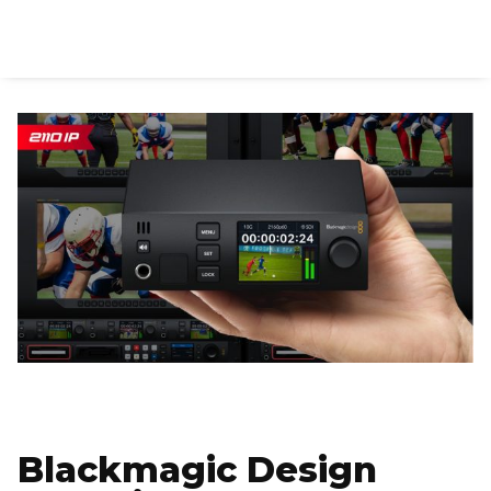
Blackmagic Design