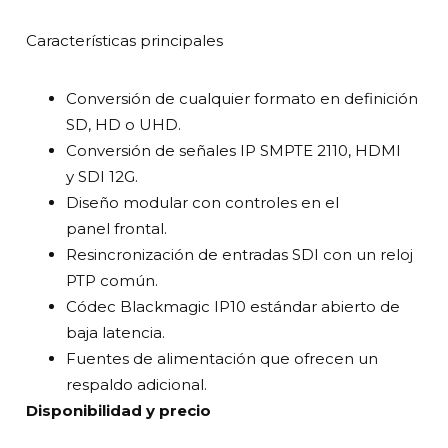
Características principales
Conversión de cualquier formato en definición
SD, HD o UHD.
Conversión de señales IP SMPTE 2110, HDMI
y SDI 12G.
Diseño modular con controles en el
panel frontal.
Resincronización de entradas SDI con un reloj
PTP común.
Códec Blackmagic IP10 estándar abierto de
baja latencia.
Fuentes de alimentación que ofrecen un
respaldo adicional.
Disponibilidad y precio