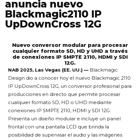
anuncia nuevo
Blackmagic2110 IP
UpDownCross 12G
Nuevo conversor modular para procesar
cualquier formato SD, HD y UHD a través
de conexiones IP SMPTE 2110, HDMI y SDI
12G.
NAB 2025, Las Vegas (EE. UU.) —
Blackmagic
Design dio a conocer hoy el nuevo Blackmagic 2110
IP UpDownCross 12G, un conversor profesional para
producciones en directo que permite procesar
cualquier formato SD, HD o UHD mediante
conexiones IP SMPTE 2110, HDMI y SDI 12G.
Presenta un diseño modular e incluye un panel
frontal con una pantalla LCD que brinda la
posibilidad de supervisar el audio y las imágenes