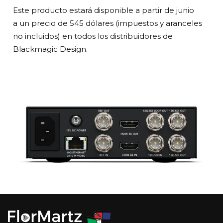
Este producto estará disponible a partir de junio
a un precio de 545 dólares (impuestos y aranceles
no incluidos) en todos los distribuidores de
Blackmagic Design.