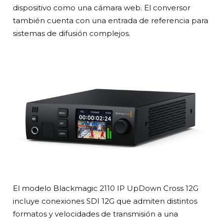
dispositivo como una cámara web. El conversor
también cuenta con una entrada de referencia para
sistemas de difusión complejos.
El modelo Blackmagic 2110 IP UpDown Cross 12G
incluye conexiones SDI 12G que admiten distintos
formatos y velocidades de transmisión a una