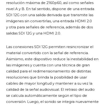
resolución máxima de 2160p60, así como señales
nivel A y B. En tal sentido, dispone de una entrada
SDI 12G con una salida derivada que transmite las
imágenes sin convertirlas, una entrada HDMI 2.0
y otra para señales de referencia, además de dos
salidas SDI 12G y una HDMI 2.0.
Las conexiones SDI 12G permiten resincronizar el
material convertido con la señal de referencia.
Asimismo, este dispositivo reduce la inestabilidad en
las imágenes y cuenta con una técnica de gran
calidad para el redimensionamiento de distintas
resoluciones que brinda la posibilidad de usar
cables de mayor longitud y mantener a su vez la
calidad de la señal audiovisual. El retraso del audio
se calcula automáticamente según el tipo de
conversión. Luego, el sonido se integra nuevamente