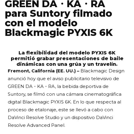
GREEN DA・KA・RA
para Suntory filmado
con el modelo
Blackmagic PYXIS 6K
La flexibilidad del modelo PYXIS 6K
permitió grabar presentaciones de baile
dinámicas con una grúa y un travelín.
Fremont, California (EE. UU.) –
Blackmagic Design
anunció hoy que el aviso publicitario televisivo de
GREEN DA・KA・RA, la bebida deportiva de
Suntory, se filmó con una cámara cinematográfica
digital Blackmagic PYXIS 6K. En lo que respecta al
proceso de etalonaje, este se llevó a cabo con
DaVinci Resolve Studio y un dispositivo DaVinci
Resolve Advanced Panel.