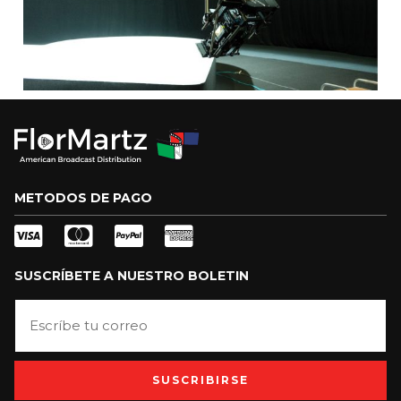
METODOS DE PAGO
SUSCRÍBETE A NUESTRO BOLETIN
SUSCRIBIRSE