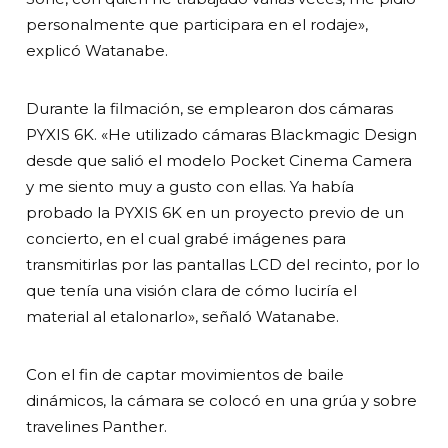
personalmente que participara en el rodaje»,
explicó Watanabe.
Durante la filmación, se emplearon dos cámaras
PYXIS 6K. «He utilizado cámaras Blackmagic Design
desde que salió el modelo Pocket Cinema Camera
y me siento muy a gusto con ellas. Ya había
probado la PYXIS 6K en un proyecto previo de un
concierto, en el cual grabé imágenes para
transmitirlas por las pantallas LCD del recinto, por lo
que tenía una visión clara de cómo luciría el
material al etalonarlo», señaló Watanabe.
Con el fin de captar movimientos de baile
dinámicos, la cámara se colocó en una grúa y sobre
travelines Panther.