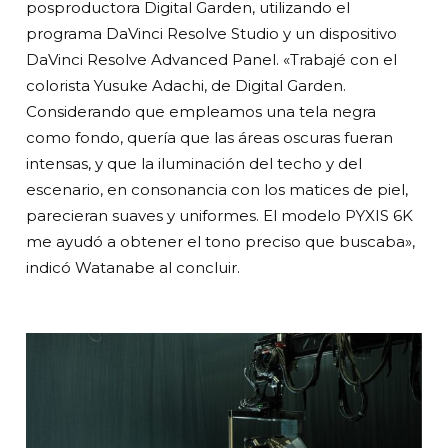
posproductora Digital Garden, utilizando el
programa DaVinci Resolve Studio y un dispositivo
DaVinci Resolve Advanced Panel. «Trabajé con el
colorista Yusuke Adachi, de Digital Garden.
Considerando que empleamos una tela negra
como fondo, quería que las áreas oscuras fueran
intensas, y que la iluminación del techo y del
escenario, en consonancia con los matices de piel,
parecieran suaves y uniformes. El modelo PYXIS 6K
me ayudó a obtener el tono preciso que buscaba»,
indicó Watanabe al concluir.