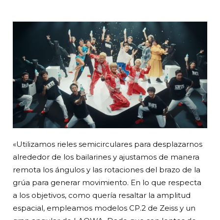
«Utilizamos rieles semicirculares para desplazarnos
alrededor de los bailarines y ajustamos de manera
remota los ángulos y las rotaciones del brazo de la
grúa para generar movimiento. En lo que respecta
a los objetivos, como quería resaltar la amplitud
espacial, empleamos modelos CP.2 de Zeiss y un