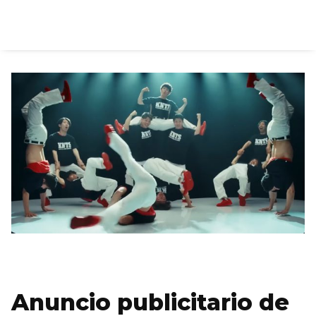
Anuncio publicitario de