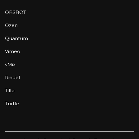
OBSBOT
Ozen
Quantum
Vimeo
vMix
Riedel
Tilta
Turtle