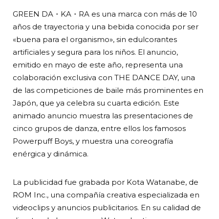
GREEN DA・KA・RA es una marca con más de 10
años de trayectoria y una bebida conocida por ser
«buena para el organismo», sin edulcorantes
artificiales y segura para los niños. El anuncio,
emitido en mayo de este año, representa una
colaboración exclusiva con THE DANCE DAY, una
de las competiciones de baile más prominentes en
Japón, que ya celebra su cuarta edición. Este
animado anuncio muestra las presentaciones de
cinco grupos de danza, entre ellos los famosos
Powerpuff Boys, y muestra una coreografía
enérgica y dinámica.
La publicidad fue grabada por Kota Watanabe, de
ROM Inc., una compañía creativa especializada en
videoclips y anuncios publicitarios. En su calidad de